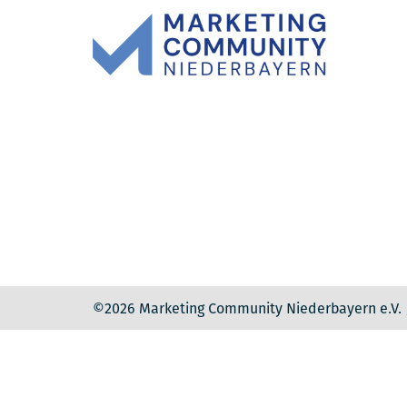
©2026 Marketing Community Niederbayern e.V.