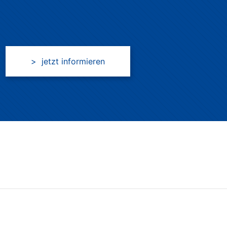
> jetzt informieren