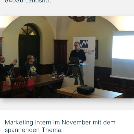
84036 Landshut
Marketing Intern im November mit dem
spannenden Thema: