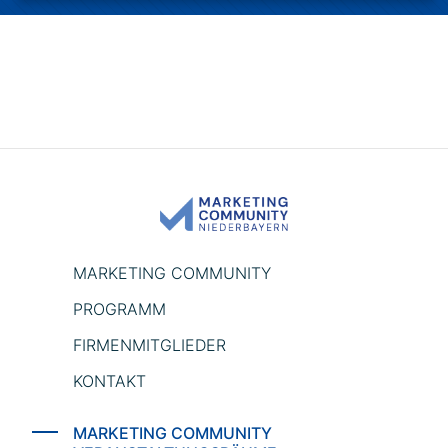
MARKETING COMMUNITY
PROGRAMM
FIRMENMITGLIEDER
KONTAKT
MARKETING COMMUNITY