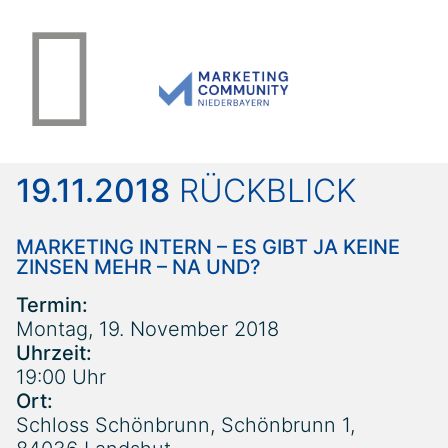
19.11.2018
RÜCKBLICK
MARKETING INTERN – ES GIBT JA KEINE
ZINSEN MEHR – NA UND?
Termin:
Montag, 19. November 2018
Uhrzeit:
19:00 Uhr
Ort:
Schloss Schönbrunn, Schönbrunn 1,