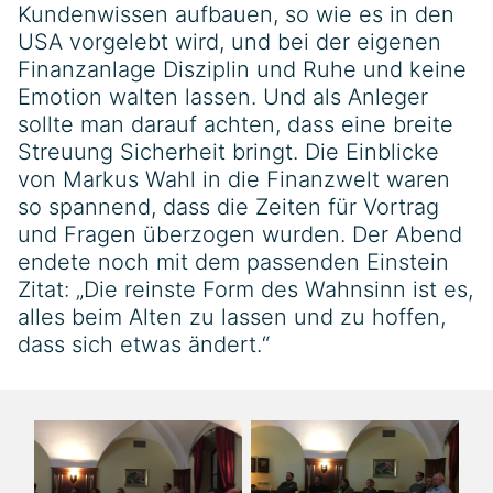
Kundenwissen aufbauen, so wie es in den
USA vorgelebt wird, und bei der eigenen
Finanzanlage Disziplin und Ruhe und keine
Emotion walten lassen. Und als Anleger
sollte man darauf achten, dass eine breite
Streuung Sicherheit bringt. Die Einblicke
von Markus Wahl in die Finanzwelt waren
so spannend, dass die Zeiten für Vortrag
und Fragen überzogen wurden. Der Abend
endete noch mit dem passenden Einstein
Zitat: „Die reinste Form des Wahnsinn ist es,
alles beim Alten zu lassen und zu hoffen,
dass sich etwas ändert.“