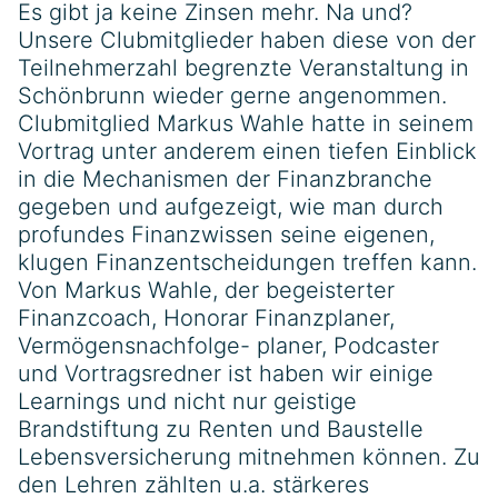
Es gibt ja keine Zinsen mehr. Na und?
Unsere Clubmitglieder haben diese von der
Teilnehmerzahl begrenzte Veranstaltung in
Schönbrunn wieder gerne angenommen.
Clubmitglied Markus Wahle hatte in seinem
Vortrag unter anderem einen tiefen Einblick
in die Mechanismen der Finanzbranche
gegeben und aufgezeigt, wie man durch
profundes Finanzwissen seine eigenen,
klugen Finanzentscheidungen treffen kann.
Von Markus Wahle, der begeisterter
Finanzcoach, Honorar Finanzplaner,
Vermögensnachfolge- planer, Podcaster
und Vortragsredner ist haben wir einige
Learnings und nicht nur geistige
Brandstiftung zu Renten und Baustelle
Lebensversicherung mitnehmen können. Zu
den Lehren zählten u.a. stärkeres