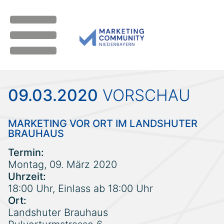
09.03.2020
VORSCHAU
MARKETING VOR ORT IM LANDSHUTER
BRAUHAUS
Termin:
Montag, 09. März 2020
Uhrzeit:
18:00 Uhr, Einlass ab 18:00 Uhr
Ort:
Landshuter Brauhaus