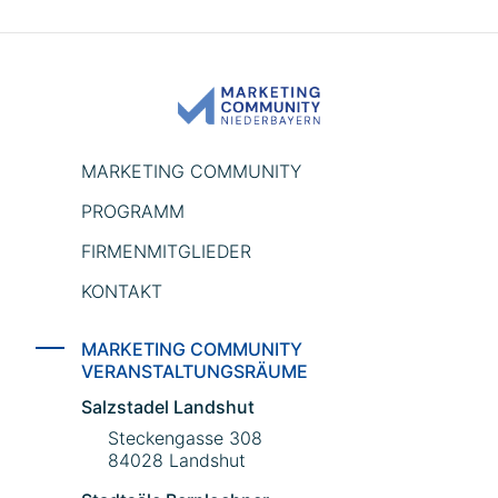
MARKETING COMMUNITY
PROGRAMM
FIRMENMITGLIEDER
KONTAKT
MARKETING COMMUNITY
VERANSTALTUNGSRÄUME
Salzstadel Landshut
Steckengasse 308
84028 Landshut