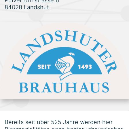
Pulverturmstrasse 6
84028 Landshut
Bereits seit über 525 Jahre werden hier