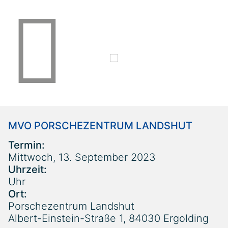
13.09.2023
RÜCKBLICK
MVO PORSCHEZENTRUM LANDSHUT
Termin:
Mittwoch, 13. September 2023
Uhrzeit:
Uhr
Ort:
Porschezentrum Landshut
Albert-Einstein-Straße 1, 84030 Ergolding