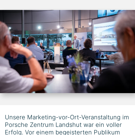
Unsere Marketing-vor-Ort-Veranstaltung im
Porsche Zentrum Landshut war ein voller
Erfolg. Vor einem begeisterten Publikum