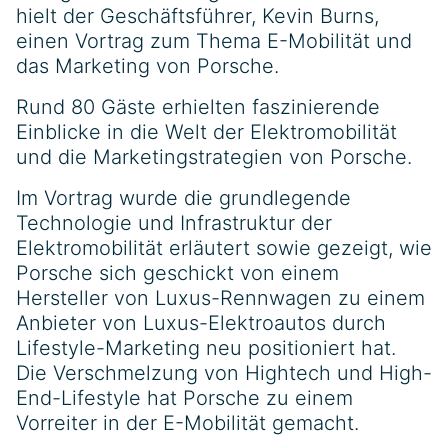
hielt der Geschäftsführer, Kevin Burns,
einen Vortrag zum Thema E-Mobilität und
das Marketing von Porsche.
Rund 80 Gäste erhielten faszinierende
Einblicke in die Welt der Elektromobilität
und die Marketingstrategien von Porsche.
Im Vortrag wurde die grundlegende
Technologie und Infrastruktur der
Elektromobilität erläutert sowie gezeigt, wie
Porsche sich geschickt von einem
Hersteller von Luxus-Rennwagen zu einem
Anbieter von Luxus-Elektroautos durch
Lifestyle-Marketing neu positioniert hat.
Die Verschmelzung von Hightech und High-
End-Lifestyle hat Porsche zu einem
Vorreiter in der E-Mobilität gemacht.