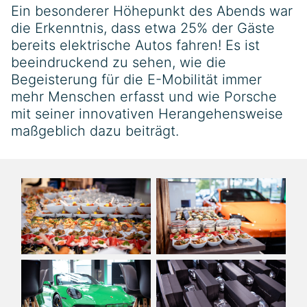
Ein besonderer Höhepunkt des Abends war
die Erkenntnis, dass etwa 25% der Gäste
bereits elektrische Autos fahren! Es ist
beeindruckend zu sehen, wie die
Begeisterung für die E-Mobilität immer
mehr Menschen erfasst und wie Porsche
mit seiner innovativen Herangehensweise
maßgeblich dazu beiträgt.