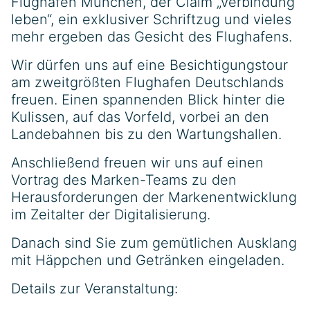
Flughafen München, der Claim „Verbindung
leben“, ein exklusiver Schriftzug und vieles
mehr ergeben das Gesicht des Flughafens.
Wir dürfen uns auf eine Besichtigungstour
am zweitgrößten Flughafen Deutschlands
freuen. Einen spannenden Blick hinter die
Kulissen, auf das Vorfeld, vorbei an den
Landebahnen bis zu den Wartungshallen.
Anschließend freuen wir uns auf einen
Vortrag des Marken-Teams zu den
Herausforderungen der Markenentwicklung
im Zeitalter der Digitalisierung.
Danach sind Sie zum gemütlichen Ausklang
mit Häppchen und Getränken eingeladen.
Details zur Veranstaltung: