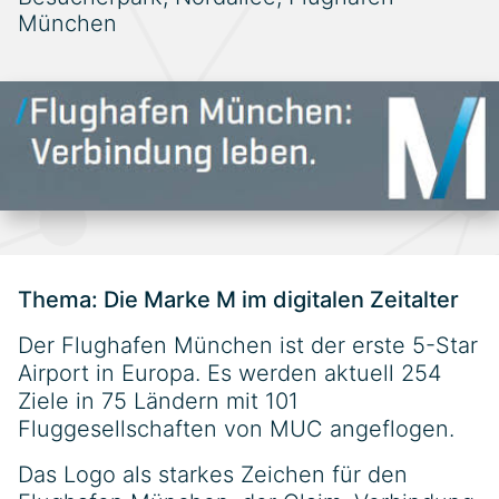
München
Thema: Die Marke M im digitalen Zeitalter
Der Flughafen München ist der erste 5-Star
Airport in Europa. Es werden aktuell 254
Ziele in 75 Ländern mit 101
Fluggesellschaften von MUC angeflogen.
Das Logo als starkes Zeichen für den