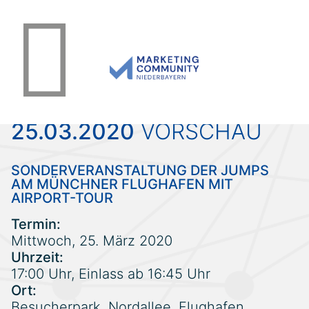
25.03.2020
VORSCHAU
SONDERVERANSTALTUNG DER JUMPS
AM MÜNCHNER FLUGHAFEN MIT
AIRPORT-TOUR
Termin:
Mittwoch, 25. März 2020
Uhrzeit:
17:00 Uhr, Einlass ab 16:45 Uhr
Ort:
Besucherpark, Nordallee, Flughafen