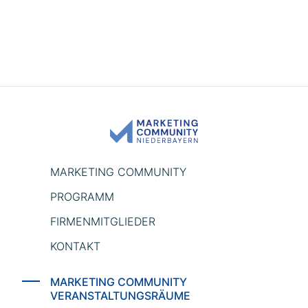
MARKETING COMMUNITY
PROGRAMM
FIRMENMITGLIEDER
KONTAKT
MARKETING COMMUNITY
VERANSTALTUNGSRÄUME