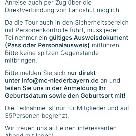
Anreise auch per Zug über die
Direktverbindung von Landshut möglich.
Da die Tour auch in den Sicherheitsbereich
mit Personenkontrolle führt, muss jeder
Teilnehmer ein
gültiges Ausweisdokument
(Pass oder Personalausweis)
mitführen.
Bitte keine spitzen Gegenstände
mitbringen.
Bitte melden Sie sich
nur direkt
unter
info@mc-niederbayern.de
an und
teilen Sie uns in der Anmeldung Ihr
Geburtsdatum sowie den Geburtsort mit!
Die Teilnahme ist nur für Mitglieder und auf
35Personen begrenzt.
Wir freuen uns auf einen interessanten
Abend mit Ihnen!