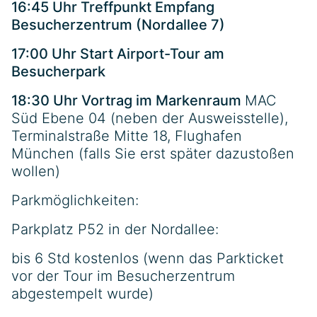
16:45 Uhr Treffpunkt Empfang
Besucherzentrum (Nordallee 7)
17:00 Uhr Start Airport-Tour am
Besucherpark
18:30 Uhr Vortrag im Markenraum
MAC
Süd Ebene 04 (neben der Ausweisstelle),
Terminalstraße Mitte 18, Flughafen
München (falls Sie erst später dazustoßen
wollen)
Parkmöglichkeiten:
Parkplatz P52 in der Nordallee:
bis 6 Std kostenlos (wenn das Parkticket
vor der Tour im Besucherzentrum
abgestempelt wurde)