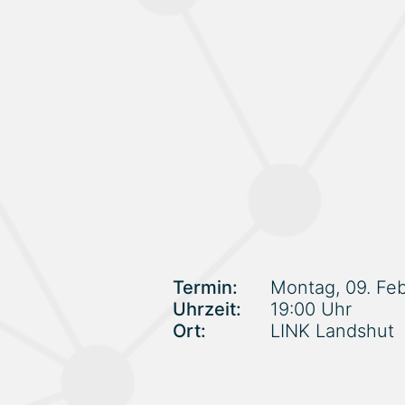
Termin:
Montag, 09. Fe
Uhrzeit:
19:00 Uhr
Ort:
LINK Landshut