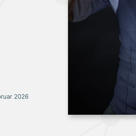
bruar 2026