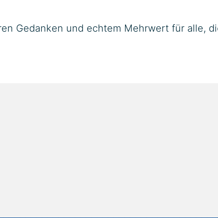
aren Gedanken und echtem Mehrwert für alle, die