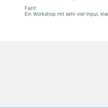
Fazit:
Ein Workshop mit sehr viel Input, kl