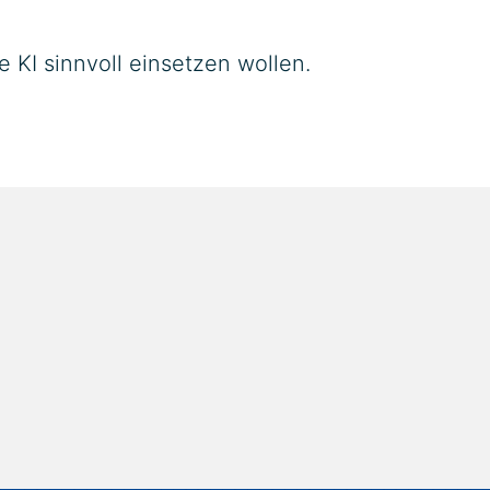
 KI sinnvoll einsetzen wollen.