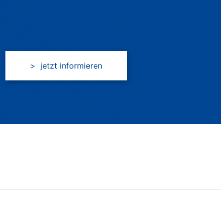
> jetzt informieren